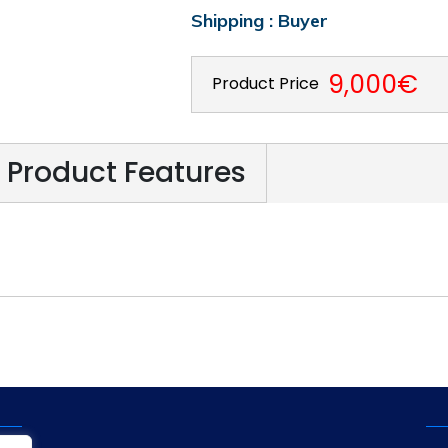
Shipping : Buyer
9,000€
Product Price
Product Features