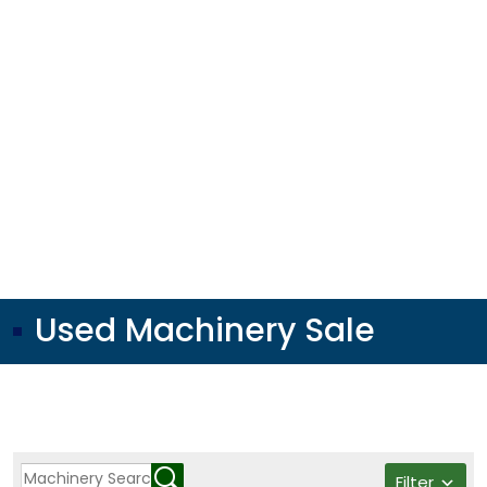
Used Machinery Sale
Filter