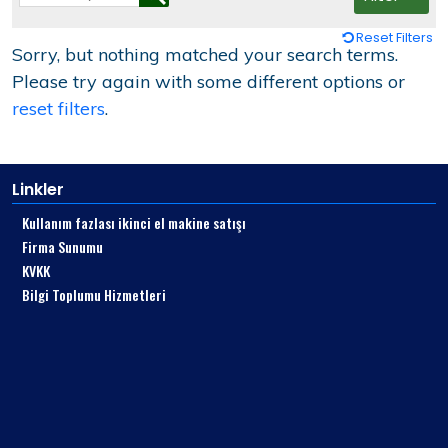
Reset Filters
Sorry, but nothing matched your search terms.
Please try again with some different options or
reset filters
.
Linkler
Kullanım fazlası ikinci el makine satışı
Firma Sunumu
KVKK
Bilgi Toplumu Hizmetleri