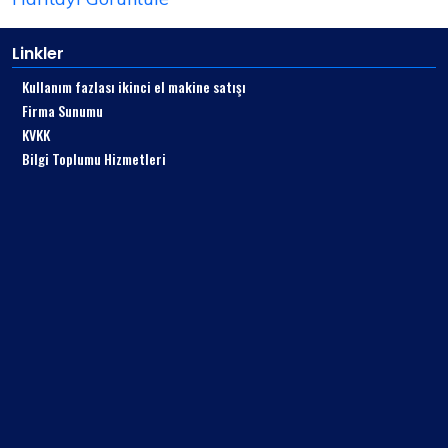
Linkler
Kullanım fazlası ikinci el makine satışı
Firma Sunumu
KVKK
Bilgi Toplumu Hizmetleri